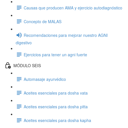
Causas que producen AMA y ejercicio autodiagnóstico
Concepto de MALAS
Recomendaciones para mejorar nuestro AGNI
digestivo
Ejercicios para tener un agni fuerte
MÓDULO SEIS
Automasaje ayurvédico
Aceites esenciales para dosha vata
Aceites esenciales para dosha pitta
Aceites esenciales para dosha kapha