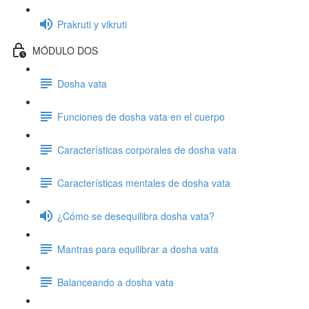
Prakruti y vikruti
MÓDULO DOS
Dosha vata
Funciones de dosha vata en el cuerpo
Características corporales de dosha vata
Características mentales de dosha vata
¿Cómo se desequilibra dosha vata?
Mantras para equilibrar a dosha vata
Balanceando a dosha vata