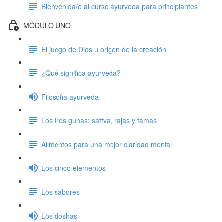
Bienvenida/o al curso ayurveda para principiantes
MÓDULO UNO
El juego de Dios u origen de la creación
¿Qué significa ayurveda?
Filosofia ayurveda
Los tres gunas: sattva, rajas y tamas
Alimentos para una mejor claridad mental
Los cinco elementos
Los sabores
Los doshas