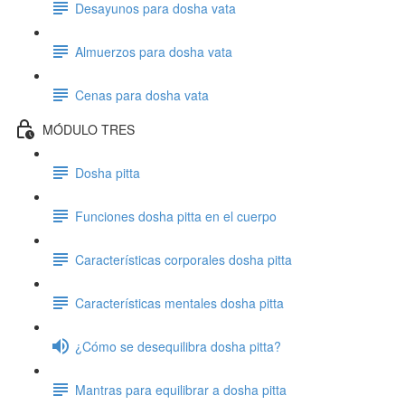
Desayunos para dosha vata
Almuerzos para dosha vata
Cenas para dosha vata
MÓDULO TRES
Dosha pitta
Funciones dosha pitta en el cuerpo
Características corporales dosha pitta
Características mentales dosha pitta
¿Cómo se desequilibra dosha pitta?
Mantras para equilibrar a dosha pitta