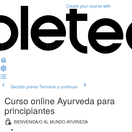
Create your course
with
Sección previa
Terminar y continuar
Curso online Ayurveda para
principiantes
BIENVENIDA/O AL MUNDO AYURVEDA