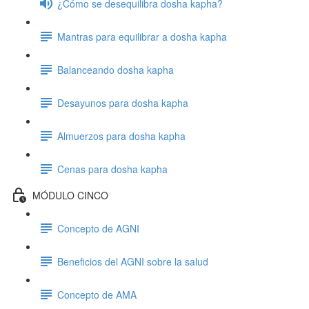
¿Cómo se desequilibra dosha kapha?
Mantras para equilibrar a dosha kapha
Balanceando dosha kapha
Desayunos para dosha kapha
Almuerzos para dosha kapha
Cenas para dosha kapha
MÓDULO CINCO
Concepto de AGNI
Beneficios del AGNI sobre la salud
Concepto de AMA