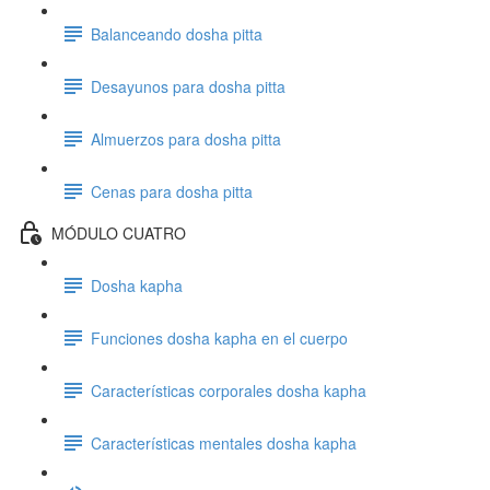
Balanceando dosha pitta
Desayunos para dosha pitta
Almuerzos para dosha pitta
Cenas para dosha pitta
MÓDULO CUATRO
Dosha kapha
Funciones dosha kapha en el cuerpo
Características corporales dosha kapha
Características mentales dosha kapha