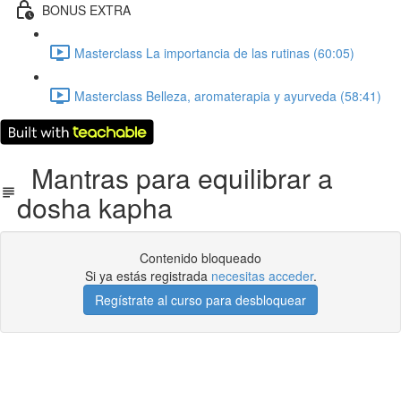
BONUS EXTRA
Masterclass La importancia de las rutinas (60:05)
Masterclass Belleza, aromaterapia y ayurveda (58:41)
Mantras para equilibrar a
dosha kapha
Contenido bloqueado
Si ya estás registrada
necesitas acceder
.
Regístrate al curso para desbloquear