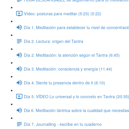
Vídeo: posturas para meditar (5:23) (5:22)
Día 1. Meditación para establecer tu nivel de concentraci
Día 2. Lectura: origen del Tantra
Día 2. Meditación: la atención según el Tantra (6:45)
Día 3. Meditación: consciencia y energía (11:44)
Día 4. Siente tu presencia dentro de ti (6:10)
Día 5. VÍDEO Lo universal y lo concreto en Tantra (20:35)
Dia 6. Meditación tántrica sobre la cualidad que necesitas
Día 7. Journalling - escribe en tu cuaderno