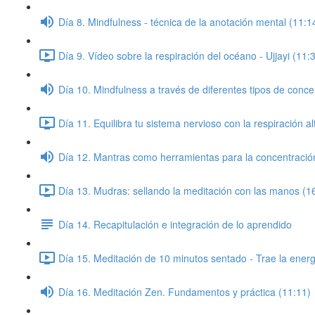
Día 8. Mindfulness - técnica de la anotación mental (11:1
Día 9. Vídeo sobre la respiración del océano - Ujjayi (11:
Día 10. Mindfulness a través de diferentes tipos de conce
Día 11. Equilibra tu sistema nervioso con la respiración a
Día 12. Mantras como herramientas para la concentració
Día 13. Mudras: sellando la meditación con las manos (16
Día 14. Recapitulación e integración de lo aprendido
Día 15. Meditación de 10 minutos sentado - Trae la energía
Día 16. Meditación Zen. Fundamentos y práctica (11:11)