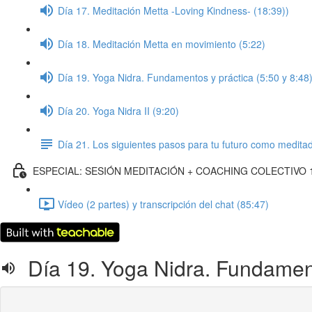
Día 17. Meditación Metta -Loving Kindness- (18:39))
Día 18. Meditación Metta en movimiento (5:22)
Día 19. Yoga Nidra. Fundamentos y práctica (5:50 y 8:48
Día 20. Yoga Nidra II (9:20)
Día 21. Los siguientes pasos para tu futuro como medita
ESPECIAL: SESIÓN MEDITACIÓN + COACHING COLECTIVO 
Vídeo (2 partes) y transcripción del chat (85:47)
Día 19. Yoga Nidra. Fundamento