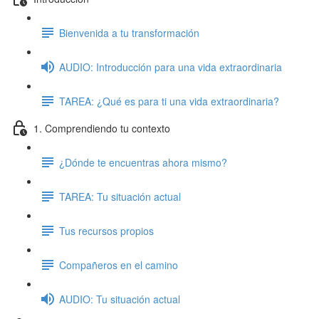
Bienvenida a tu transformación
AUDIO: Introducción para una vida extraordinaria
TAREA: ¿Qué es para ti una vida extraordinaria?
1. Comprendiendo tu contexto
¿Dónde te encuentras ahora mismo?
TAREA: Tu situación actual
Tus recursos propios
Compañeros en el camino
AUDIO: Tu situación actual