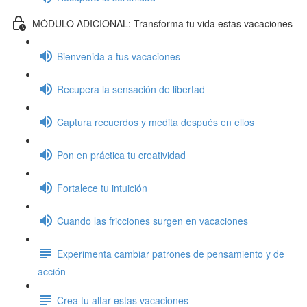
MÓDULO ADICIONAL: Transforma tu vida estas vacaciones
Bienvenida a tus vacaciones
Recupera la sensación de libertad
Captura recuerdos y medita después en ellos
Pon en práctica tu creatividad
Fortalece tu intuición
Cuando las fricciones surgen en vacaciones
Experimenta cambiar patrones de pensamiento y de
acción
Crea tu altar estas vacaciones