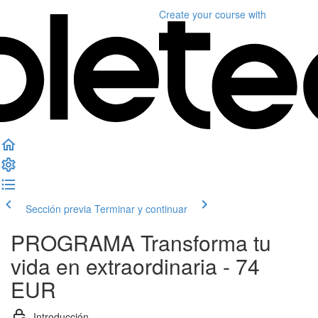
Create your course
with
Sección previa
Terminar y continuar
PROGRAMA Transforma tu
vida en extraordinaria - 74
EUR
Introducción