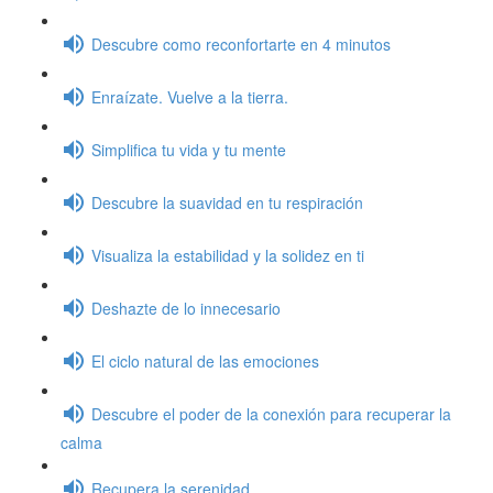
Descubre como reconfortarte en 4 minutos
Enraízate. Vuelve a la tierra.
Simplifica tu vida y tu mente
Descubre la suavidad en tu respiración
Visualiza la estabilidad y la solidez en ti
Deshazte de lo innecesario
El ciclo natural de las emociones
Descubre el poder de la conexión para recuperar la
calma
Recupera la serenidad