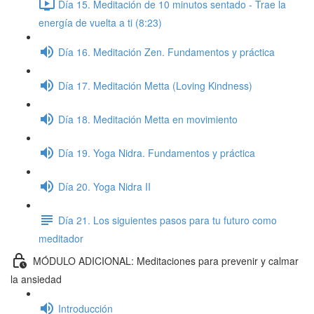
Día 15. Meditación de 10 minutos sentado - Trae la
energía de vuelta a ti (8:23)
Día 16. Meditación Zen. Fundamentos y práctica
Día 17. Meditación Metta (Loving Kindness)
Día 18. Meditación Metta en movimiento
Día 19. Yoga Nidra. Fundamentos y práctica
Día 20. Yoga Nidra II
Día 21. Los siguientes pasos para tu futuro como
meditador
MÓDULO ADICIONAL: Meditaciones para prevenir y calmar
la ansiedad
Introducción