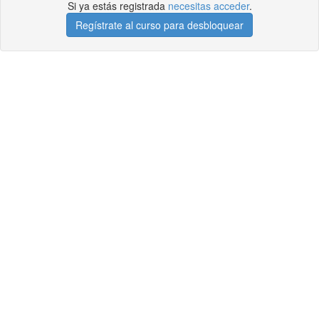
Si ya estás registrada
necesitas acceder
.
Regístrate al curso para desbloquear