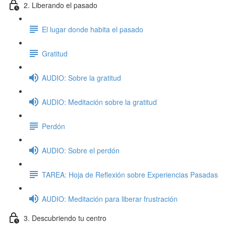
2. Liberando el pasado
El lugar donde habita el pasado
Gratitud
AUDIO: Sobre la gratitud
AUDIO: Meditación sobre la gratitud
Perdón
AUDIO: Sobre el perdón
TAREA: Hoja de Reflexión sobre Experiencias Pasadas
AUDIO: Meditación para liberar frustración
3. Descubriendo tu centro