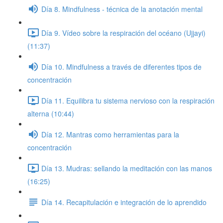
Día 8. Mindfulness - técnica de la anotación mental
Día 9. Vídeo sobre la respiración del océano (Ujjayi)
(11:37)
Día 10. Mindfulness a través de diferentes tipos de
concentración
Día 11. Equilibra tu sistema nervioso con la respiración
alterna (10:44)
Día 12. Mantras como herramientas para la
concentración
Día 13. Mudras: sellando la meditación con las manos
(16:25)
Día 14. Recapitulación e integración de lo aprendido