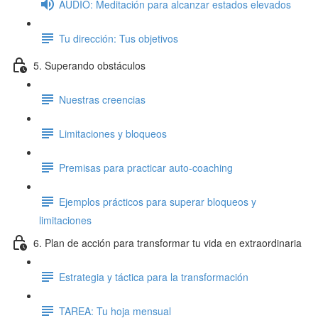
AUDIO: Meditación para alcanzar estados elevados
Tu dirección: Tus objetivos
5. Superando obstáculos
Nuestras creencias
Limitaciones y bloqueos
Premisas para practicar auto-coaching
Ejemplos prácticos para superar bloqueos y
limitaciones
6. Plan de acción para transformar tu vida en extraordinaria
Estrategia y táctica para la transformación
TAREA: Tu hoja mensual