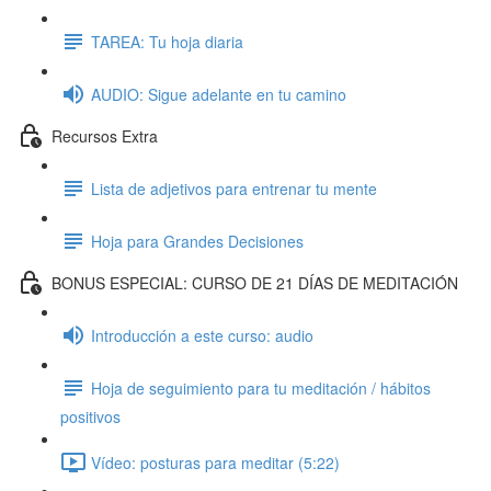
TAREA: Tu hoja diaria
AUDIO: Sigue adelante en tu camino
Recursos Extra
Lista de adjetivos para entrenar tu mente
Hoja para Grandes Decisiones
BONUS ESPECIAL: CURSO DE 21 DÍAS DE MEDITACIÓN
Introducción a este curso: audio
Hoja de seguimiento para tu meditación / hábitos
positivos
Vídeo: posturas para meditar (5:22)