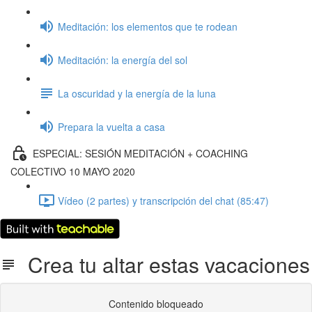
Meditación: los elementos que te rodean
Meditación: la energía del sol
La oscuridad y la energía de la luna
Prepara la vuelta a casa
ESPECIAL: SESIÓN MEDITACIÓN + COACHING
COLECTIVO 10 MAYO 2020
Vídeo (2 partes) y transcripción del chat (85:47)
Crea tu altar estas vacaciones
Contenido bloqueado