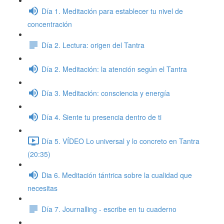
Día 1. Meditación para establecer tu nivel de
concentración
Día 2. Lectura: origen del Tantra
Día 2. Meditación: la atención según el Tantra
Día 3. Meditación: consciencia y energía
Día 4. Siente tu presencia dentro de ti
Día 5. VÍDEO Lo universal y lo concreto en Tantra
(20:35)
Dia 6. Meditación tántrica sobre la cualidad que
necesitas
Día 7. Journalling - escribe en tu cuaderno