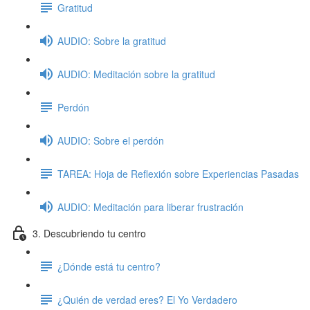
Gratitud
AUDIO: Sobre la gratitud
AUDIO: Meditación sobre la gratitud
Perdón
AUDIO: Sobre el perdón
TAREA: Hoja de Reflexión sobre Experiencias Pasadas
AUDIO: Meditación para liberar frustración
3. Descubriendo tu centro
¿Dónde está tu centro?
¿Quién de verdad eres? El Yo Verdadero