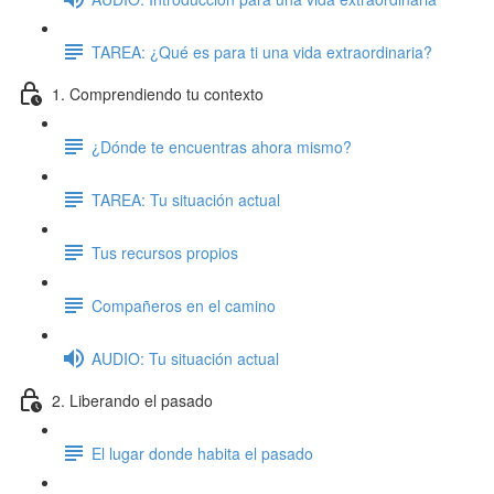
TAREA: ¿Qué es para ti una vida extraordinaria?
1. Comprendiendo tu contexto
¿Dónde te encuentras ahora mismo?
TAREA: Tu situación actual
Tus recursos propios
Compañeros en el camino
AUDIO: Tu situación actual
2. Liberando el pasado
El lugar donde habita el pasado