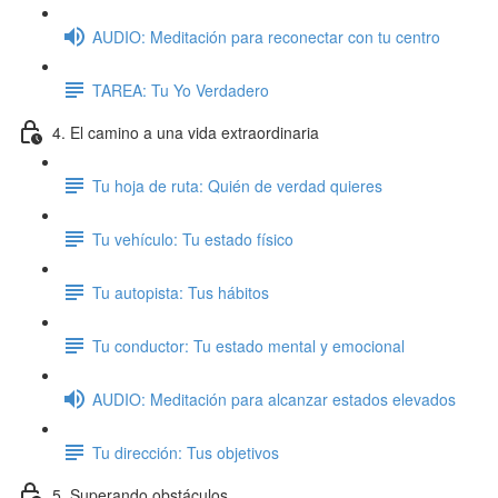
AUDIO: Meditación para reconectar con tu centro
TAREA: Tu Yo Verdadero
4. El camino a una vida extraordinaria
Tu hoja de ruta: Quién de verdad quieres
Tu vehículo: Tu estado físico
Tu autopista: Tus hábitos
Tu conductor: Tu estado mental y emocional
AUDIO: Meditación para alcanzar estados elevados
Tu dirección: Tus objetivos
5. Superando obstáculos