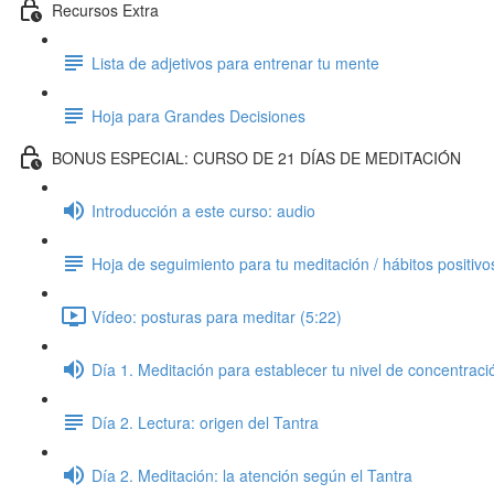
Recursos Extra
Lista de adjetivos para entrenar tu mente
Hoja para Grandes Decisiones
BONUS ESPECIAL: CURSO DE 21 DÍAS DE MEDITACIÓN
Introducción a este curso: audio
Hoja de seguimiento para tu meditación / hábitos positivo
Vídeo: posturas para meditar (5:22)
Día 1. Meditación para establecer tu nivel de concentraci
Día 2. Lectura: origen del Tantra
Día 2. Meditación: la atención según el Tantra