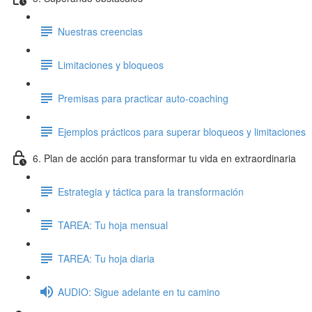
Nuestras creencias
Limitaciones y bloqueos
Premisas para practicar auto-coaching
Ejemplos prácticos para superar bloqueos y limitaciones
6. Plan de acción para transformar tu vida en extraordinaria
Estrategia y táctica para la transformación
TAREA: Tu hoja mensual
TAREA: Tu hoja diaria
AUDIO: Sigue adelante en tu camino