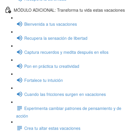
MÓDULO ADICIONAL: Transforma tu vida estas vacaciones
Bienvenida a tus vacaciones
Recupera la sensación de libertad
Captura recuerdos y medita después en ellos
Pon en práctica tu creatividad
Fortalece tu intuición
Cuando las fricciones surgen en vacaciones
Experimenta cambiar patrones de pensamiento y de
acción
Crea tu altar estas vacaciones