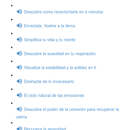
Descubre como reconfortarte en 4 minutos
Enraízate. Vuelve a la tierra.
Simplifica tu vida y tu mente
Descubre la suavidad en tu respiración
Visualiza la estabilidad y la solidez en ti
Deshazte de lo innecesario
El ciclo natural de las emociones
Descubre el poder de la conexión para recuperar la
calma
Recupera la serenidad