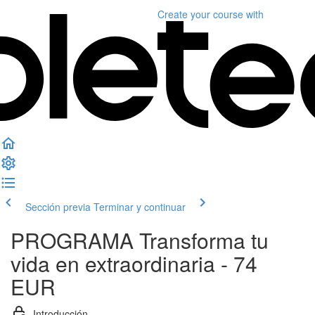
Create your course
with
Sección previa
Terminar y continuar
PROGRAMA Transforma tu
vida en extraordinaria - 74
EUR
Introducción