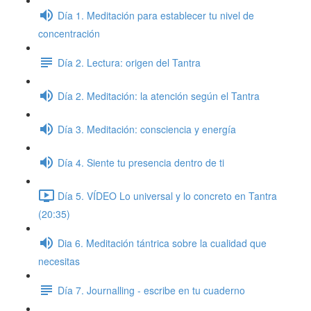
Día 1. Meditación para establecer tu nivel de
concentración
Día 2. Lectura: origen del Tantra
Día 2. Meditación: la atención según el Tantra
Día 3. Meditación: consciencia y energía
Día 4. Siente tu presencia dentro de ti
Día 5. VÍDEO Lo universal y lo concreto en Tantra
(20:35)
Dia 6. Meditación tántrica sobre la cualidad que
necesitas
Día 7. Journalling - escribe en tu cuaderno