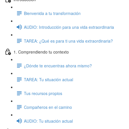
Bienvenida a tu transformación
AUDIO: Introducción para una vida extraordinaria
TAREA: ¿Qué es para ti una vida extraordinaria?
1. Comprendiendo tu contexto
¿Dónde te encuentras ahora mismo?
TAREA: Tu situación actual
Tus recursos propios
Compañeros en el camino
AUDIO: Tu situación actual