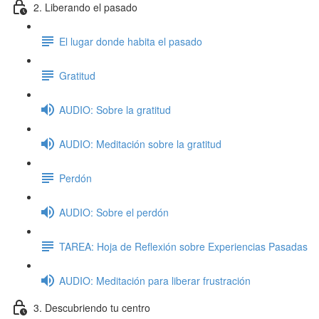
2. Liberando el pasado
El lugar donde habita el pasado
Gratitud
AUDIO: Sobre la gratitud
AUDIO: Meditación sobre la gratitud
Perdón
AUDIO: Sobre el perdón
TAREA: Hoja de Reflexión sobre Experiencias Pasadas
AUDIO: Meditación para liberar frustración
3. Descubriendo tu centro