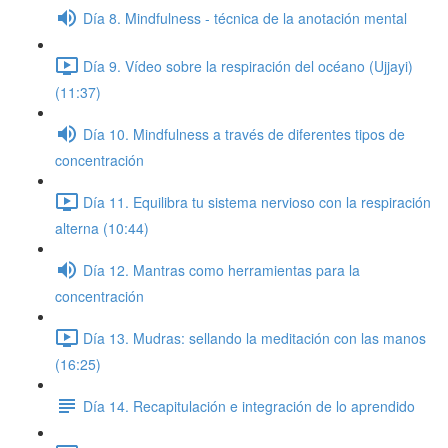
Día 8. Mindfulness - técnica de la anotación mental
Día 9. Vídeo sobre la respiración del océano (Ujjayi)
(11:37)
Día 10. Mindfulness a través de diferentes tipos de
concentración
Día 11. Equilibra tu sistema nervioso con la respiración
alterna (10:44)
Día 12. Mantras como herramientas para la
concentración
Día 13. Mudras: sellando la meditación con las manos
(16:25)
Día 14. Recapitulación e integración de lo aprendido