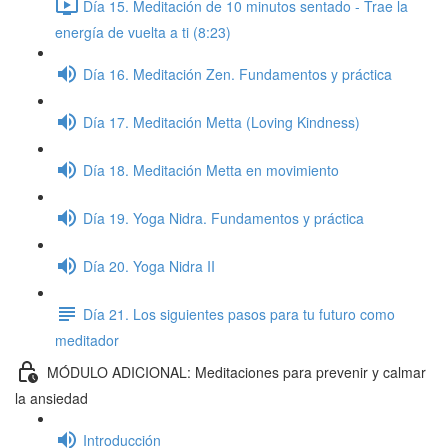
Día 15. Meditación de 10 minutos sentado - Trae la
energía de vuelta a ti (8:23)
Día 16. Meditación Zen. Fundamentos y práctica
Día 17. Meditación Metta (Loving Kindness)
Día 18. Meditación Metta en movimiento
Día 19. Yoga Nidra. Fundamentos y práctica
Día 20. Yoga Nidra II
Día 21. Los siguientes pasos para tu futuro como
meditador
MÓDULO ADICIONAL: Meditaciones para prevenir y calmar
la ansiedad
Introducción