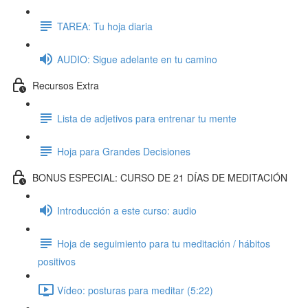
TAREA: Tu hoja diaria
AUDIO: Sigue adelante en tu camino
Recursos Extra
Lista de adjetivos para entrenar tu mente
Hoja para Grandes Decisiones
BONUS ESPECIAL: CURSO DE 21 DÍAS DE MEDITACIÓN
Introducción a este curso: audio
Hoja de seguimiento para tu meditación / hábitos
positivos
Vídeo: posturas para meditar (5:22)