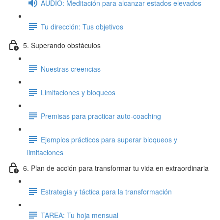
AUDIO: Meditación para alcanzar estados elevados
Tu dirección: Tus objetivos
5. Superando obstáculos
Nuestras creencias
Limitaciones y bloqueos
Premisas para practicar auto-coaching
Ejemplos prácticos para superar bloqueos y
limitaciones
6. Plan de acción para transformar tu vida en extraordinaria
Estrategia y táctica para la transformación
TAREA: Tu hoja mensual