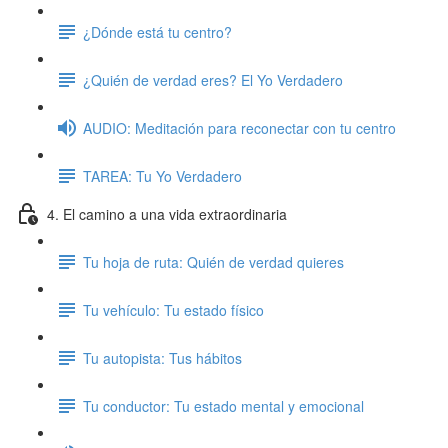
¿Dónde está tu centro?
¿Quién de verdad eres? El Yo Verdadero
AUDIO: Meditación para reconectar con tu centro
TAREA: Tu Yo Verdadero
4. El camino a una vida extraordinaria
Tu hoja de ruta: Quién de verdad quieres
Tu vehículo: Tu estado físico
Tu autopista: Tus hábitos
Tu conductor: Tu estado mental y emocional